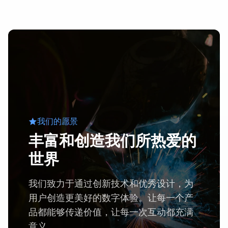
我们的
愿景
丰富和创造我们所热爱的
世界
我们致力于通过创新技术和优秀设计，为
用户创造更美好的数字体验。让每一个产
品都能够传递价值，让每一次互动都充满
意义。