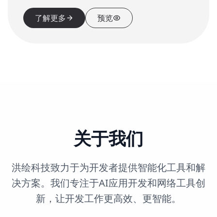
了解更多
预览
关于我们
洪绘科技致力于为开发者提供智能化工具和解
决方案。我们专注于AI应用开发和网络工具创
新，让开发工作更高效、更智能。