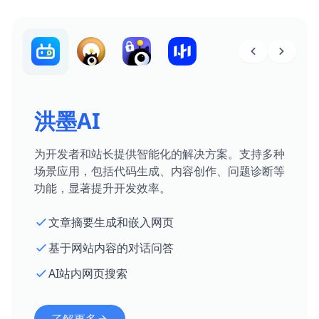
洪墨AI
为开发者和站长提供智能化的解决方案。支持多种
场景应用，包括代码生成、内容创作、问题诊断等
功能，显著提升开发效率。
文章摘要生成和嵌入网页
基于网站内容的对话问答
AI站内网页搜索