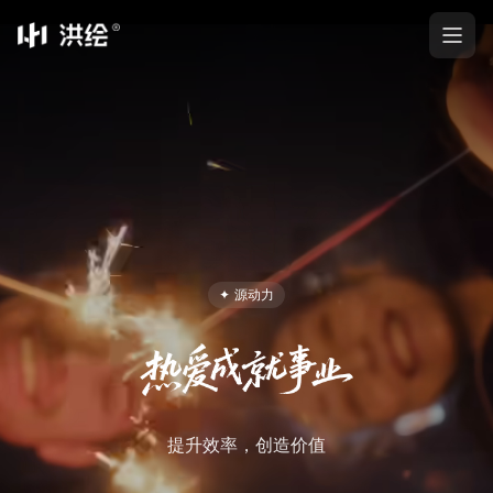
打开
✦
源动力
提升效率，创造价值