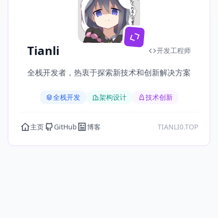
Tianli
开发工程师
全栈开发者，热衷于探索新技术和创新解决方案
全栈开发
架构设计
技术创新
主页
GitHub
博客
TIANLI0.TOP