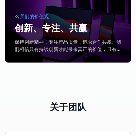
我们的
价值观
创新、专注、共赢
保持创新精神，专注产品质量，追求合作共赢。我
们相信只有持续创新才能带来真正的价值，只有专
注才能做出优秀的产品，只有合作共赢才能实现持
续发展。
关于团队