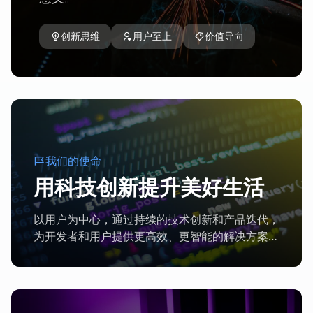
创新思维
用户至上
价值导向
我们的
使命
用科技创新提升美好生活
以用户为中心，通过持续的技术创新和产品迭代，
为开发者和用户提供更高效、更智能的解决方案，
推动行业发展。