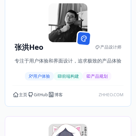
张洪Heo
产品设计师
专注于用户体验和界面设计，追求极致的产品体验
用户体验
前端构建
产品规划
主页
GitHub
博客
ZHHEO.COM