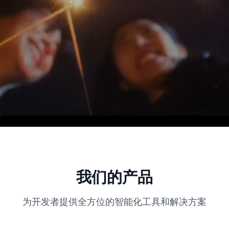
我们的产品
为开发者提供全方位的智能化工具和解决方案