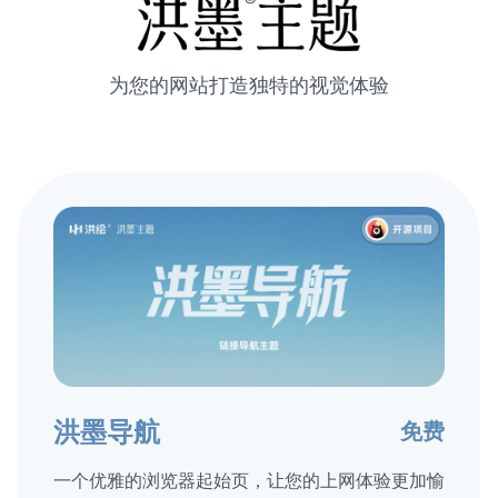
为您的网站打造独特的视觉体验
洪墨导航
免费
一个优雅的浏览器起始页，让您的上网体验更加愉